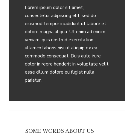
Lorem ipsum dolor sit amet,
consectetur adipiscing elit, sed do
eiusmod tempor incididunt ut labore et
dolore magna aliqua. Ut enim ad minim
veniam, quis nostrud exercitation
ullamco laboris nisi ut aliquip ex ea
commodo consequat. Duis aute irure
dolor in repre henderit in voluptate velit
esse cillum dolore eu fugiat nulla
pariatur.
SOME WORDS ABOUT US