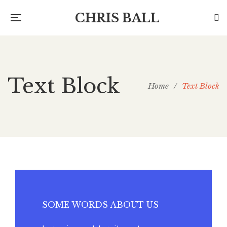
CHRIS BALL
Text Block
Home
/
Text Block
SOME WORDS ABOUT US