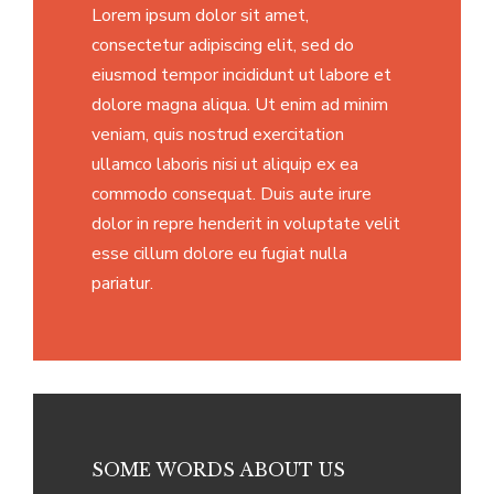
Lorem ipsum dolor sit amet,
consectetur adipiscing elit, sed do
eiusmod tempor incididunt ut labore et
dolore magna aliqua. Ut enim ad minim
veniam, quis nostrud exercitation
ullamco laboris nisi ut aliquip ex ea
commodo consequat. Duis aute irure
dolor in repre henderit in voluptate velit
esse cillum dolore eu fugiat nulla
pariatur.
SOME WORDS ABOUT US